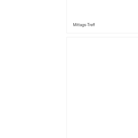
Mittags-Treff