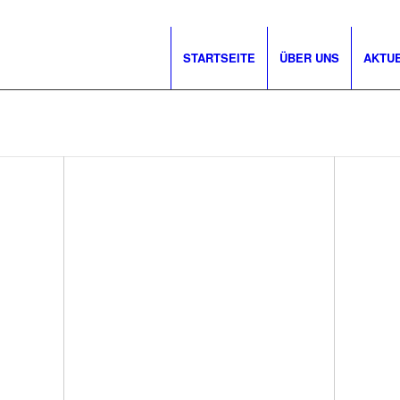
STARTSEITE
ÜBER UNS
AKTU