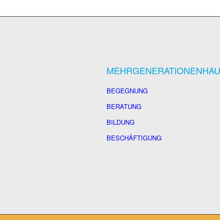
MEHRGENERATIONENHA
BEGEGNUNG
BERATUNG
BILDUNG
BESCHÄFTIGUNG