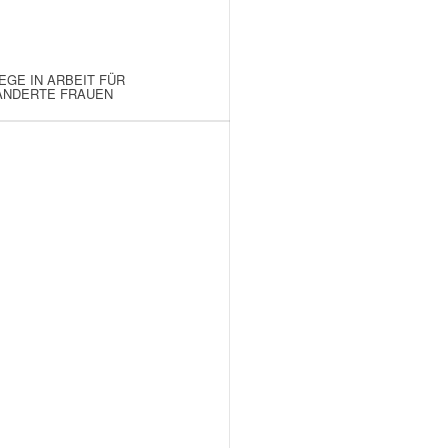
EGE IN ARBEIT FÜR
NDERTE FRAUEN