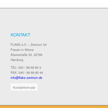
KONTAKT
FLAKS e.V. – Zentrum für
Frauen in Altona
Alsenstraße 33, 22769
Hamburg
TEL: 040 / 89 69 80 3
FAX: 040 / 89 69 80 44
info@flaks-zentrum.de
Kontaktformular