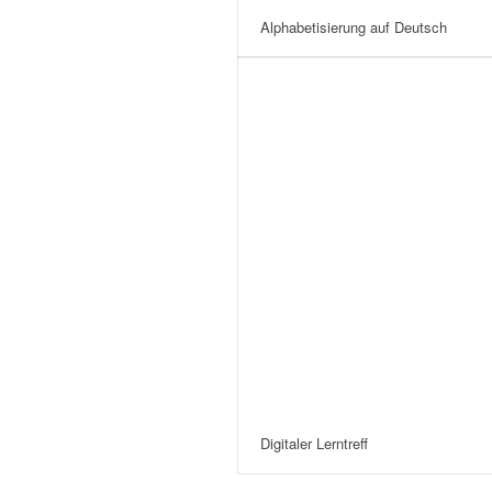
Alphabetisierung auf Deutsch
Digitaler Lerntreff