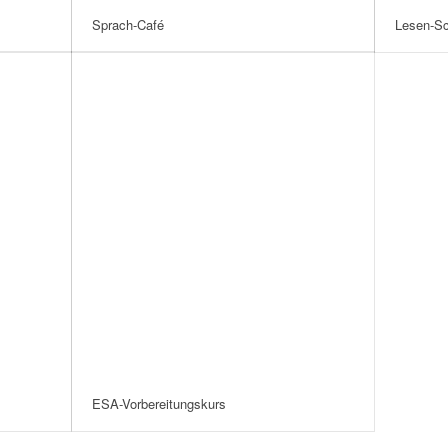
Sprach-Café
Lesen-Sc
ESA-Vorbereitungskurs