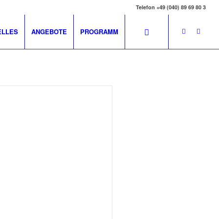
Telefon +49 (040) 89 69 80 3
ELLES
ANGEBOTE
PROGRAMM