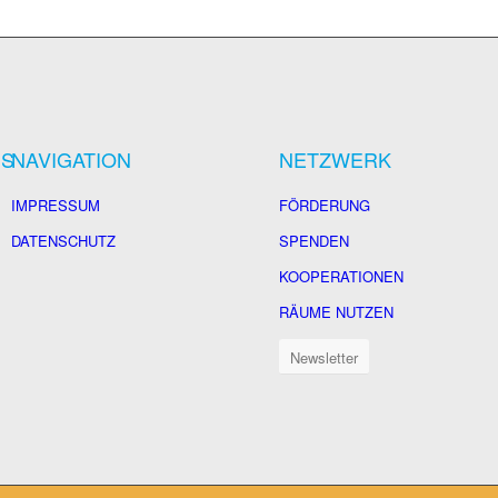
US
NAVIGATION
NETZWERK
IMPRESSUM
FÖRDERUNG
DATENSCHUTZ
SPENDEN
KOOPERATIONEN
RÄUME NUTZEN
Newsletter