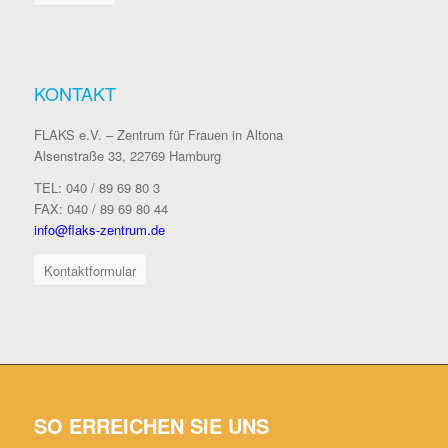
KONTAKT
FLAKS e.V. – Zentrum für Frauen in Altona
Alsenstraße 33, 22769 Hamburg
TEL: 040 / 89 69 80 3
FAX: 040 / 89 69 80 44
info@flaks-zentrum.de
Kontaktformular
SO ERREICHEN SIE UNS