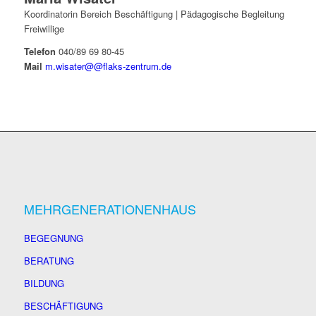
Koordinatorin Bereich Beschäftigung | Pädagogische Begleitung
Freiwillige
Telefon
040/89 69 80-45
Mail
m.wisater@@flaks-zentrum.de
MEHRGENERATIONENHAUS
BEGEGNUNG
BERATUNG
BILDUNG
BESCHÄFTIGUNG