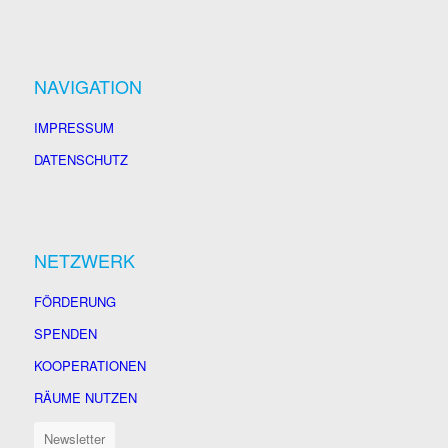
NAVIGATION
IMPRESSUM
DATENSCHUTZ
NETZWERK
FÖRDERUNG
SPENDEN
KOOPERATIONEN
RÄUME NUTZEN
Newsletter