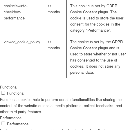
cookielawinfo-
11
This cookie is set by GDPR
checkbox-
months
Cookie Consent plugin. The
performance
cookie is used to store the user
consent for the cookies in the
category "Performance".
viewed_cookie_policy
11
The cookie is set by the GDPR
months
Cookie Consent plugin and is
used to store whether or not user
has consented to the use of
cookies. It does not store any
personal data.
Functional
Functional
Functional cookies help to perform certain functionalities like sharing the
content of the website on social media platforms, collect feedbacks, and
other third-party features.
Performance
Performance