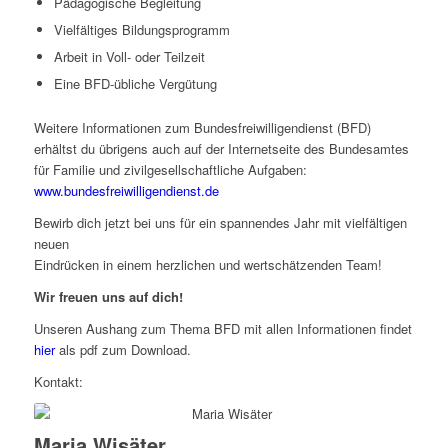
Pädagogische Begleitung
Vielfältiges Bildungsprogramm
Arbeit in Voll- oder Teilzeit
Eine BFD-übliche Vergütung
Weitere Informationen zum Bundesfreiwilligendienst (BFD)
erhältst du übrigens auch auf der Internetseite des Bundesamtes
für Familie und zivilgesellschaftliche Aufgaben:
www.bundesfreiwilligendienst.de
Bewirb dich jetzt bei uns für ein spannendes Jahr mit vielfältigen
neuen
Eindrücken in einem herzlichen und wertschätzenden Team!
Wir freuen uns auf dich!
Unseren Aushang zum Thema BFD mit allen Informationen findet
hier
als pdf zum Download.
Kontakt:
Maria Wisäter