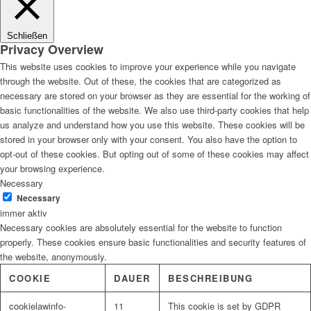
Schließen
Privacy Overview
This website uses cookies to improve your experience while you navigate
through the website. Out of these, the cookies that are categorized as
necessary are stored on your browser as they are essential for the working of
basic functionalities of the website. We also use third-party cookies that help
us analyze and understand how you use this website. These cookies will be
stored in your browser only with your consent. You also have the option to
opt-out of these cookies. But opting out of some of these cookies may affect
your browsing experience.
Necessary
Necessary
immer aktiv
Necessary cookies are absolutely essential for the website to function
properly. These cookies ensure basic functionalities and security features of
the website, anonymously.
COOKIE
DAUER
BESCHREIBUNG
cookielawinfo-
11
This cookie is set by GDPR