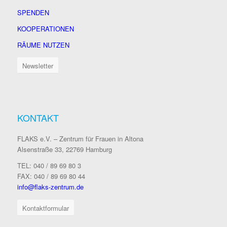
SPENDEN
KOOPERATIONEN
RÄUME NUTZEN
Newsletter
KONTAKT
FLAKS e.V. – Zentrum für Frauen in Altona
Alsenstraße 33, 22769 Hamburg
TEL: 040 / 89 69 80 3
FAX: 040 / 89 69 80 44
info@flaks-zentrum.de
Kontaktformular