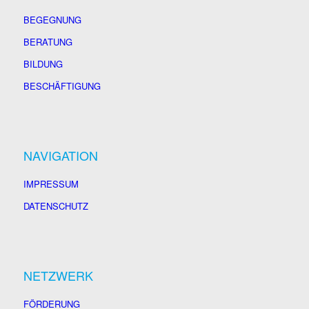
BEGEGNUNG
BERATUNG
BILDUNG
BESCHÄFTIGUNG
NAVIGATION
IMPRESSUM
DATENSCHUTZ
NETZWERK
FÖRDERUNG